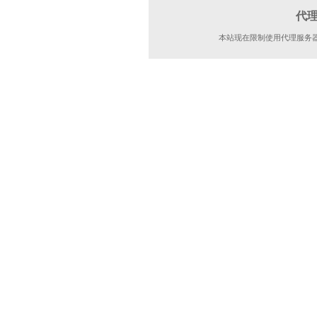
代
本站现在限制使用代理服务