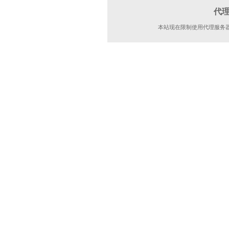
代
本站现在限制使用代理服务