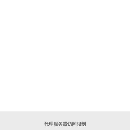
代理服务器访问限制