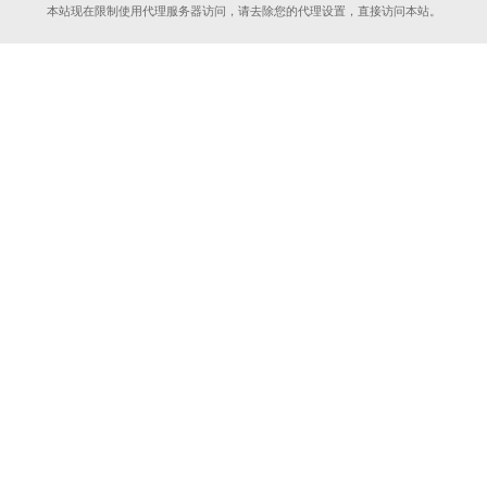
本站现在限制使用代理服务器访问，请去除您的代理设置，直接访问本站。