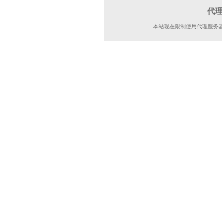
代
本站现在限制使用代理服务