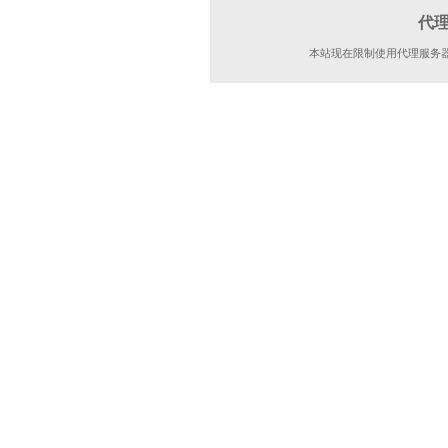
代
本站现在限制使用代理服务