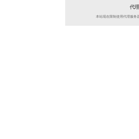
代
本站现在限制使用代理服务